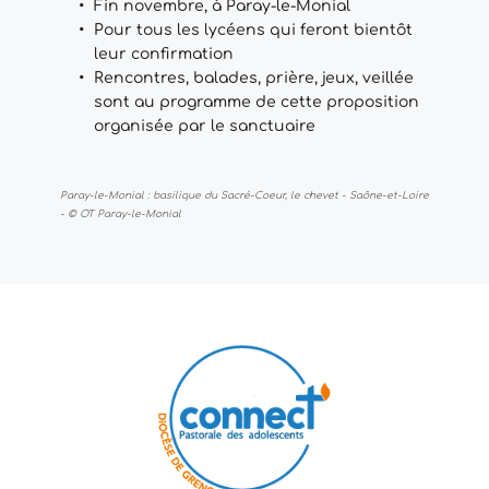
Fin novembre, à Paray-le-Monial
Pour tous les lycéens qui feront bientôt 
leur confirmation
Rencontres, balades, prière, jeux, veillée 
sont au programme de cette proposition 
organisée par le sanctuaire
Paray-le-Monial : basilique du Sacré-Coeur, le chevet - Saône-et-Loire 
- © OT Paray-le-Monial