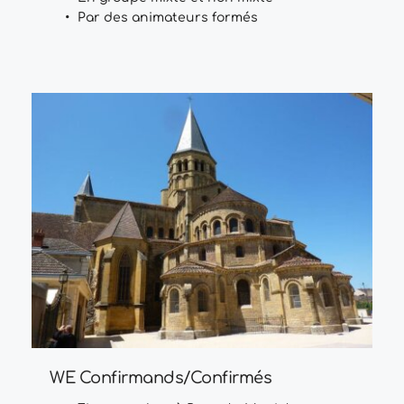
Par des animateurs formés
WE Confirmands/Confirmés