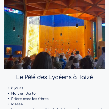
Le Pélé des Lycéens à Taizé
5 jours
Nuit en dortoir
Prière avec les frères
Messe