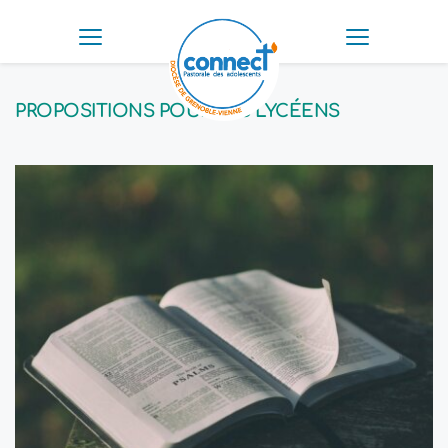
PROPOSITIONS POUR LES LYCÉENS 