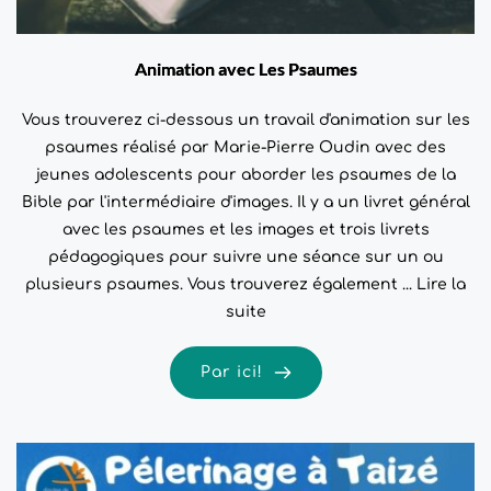
Animation avec Les Psaumes
Vous trouverez ci-dessous un travail d'animation sur les
psaumes réalisé par Marie-Pierre Oudin avec des
jeunes adolescents pour aborder les psaumes de la
Bible par l'intermédiaire d'images. Il y a un livret général
avec les psaumes et les images et trois livrets
pédagogiques pour suivre une séance sur un ou
plusieurs psaumes. Vous trouverez également ...
Lire la
suite
Par ici!