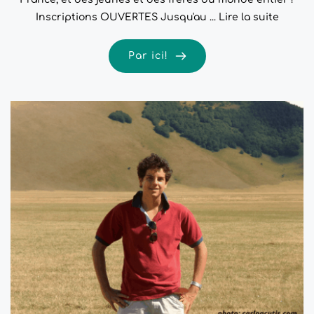
Inscriptions OUVERTES Jusqu'au ...
Lire la suite
Par ici!