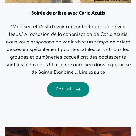
Soirée de prière avec Carlo Acutis
“Mon secret c’est d’avoir un contact quotidien avec
Jésus.” A l'occasion de la canonisation de Carlo Acutis,
nous vous proposons de venir vivre un temps de prière
diocésain spécialement pour les adolescents ! Tous les
groupes et aumôneries accueillant des adolescents
sont les bienvenus ! La soirée aura lieu dans la paroisse
de Sainte Blandine ...
Lire la suite
Par ici!