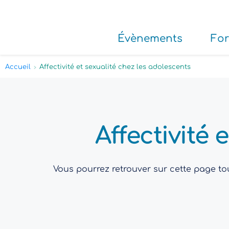
Évènements
Fo
Accueil
Affectivité et sexualité chez les adolescents
Affectivité 
Vous pourrez retrouver sur cette page tou