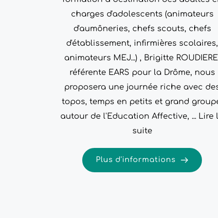
charges d'adolescents (animateurs
d'aumôneries, chefs scouts, chefs
d'établissement, infirmières scolaires,
animateurs MEJ...) , Brigitte ROUDIERE
référente EARS pour la Drôme, nous
proposera une journée riche avec de
topos, temps en petits et grand group
autour de l'Education Affective, ...
Lire 
suite
Plus d'informations