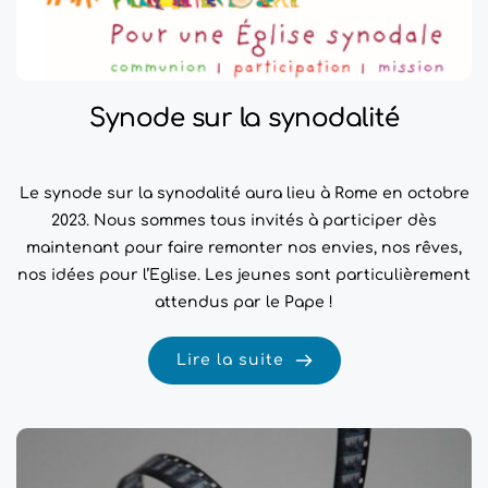
Synode sur la synodalité
Le synode sur la synodalité aura lieu à Rome en octobre
2023. Nous sommes tous invités à participer dès
maintenant pour faire remonter nos envies, nos rêves,
nos idées pour l’Eglise. Les jeunes sont particulièrement
attendus par le Pape !
Lire la suite