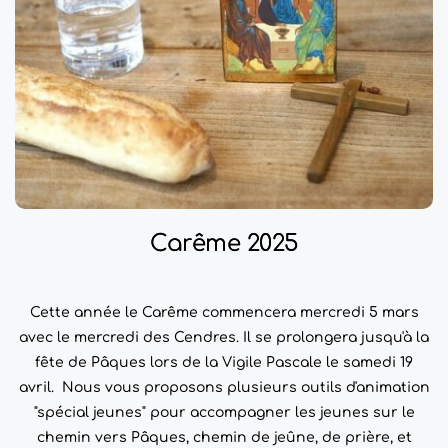
Carême 2025
Cette année le Carême commencera mercredi 5 mars
avec le mercredi des Cendres. Il se prolongera jusqu'à la
fête de Pâques lors de la Vigile Pascale le samedi 19
avril. Nous vous proposons plusieurs outils d'animation
"spécial jeunes" pour accompagner les jeunes sur le
chemin vers Pâques, chemin de jeûne, de prière, et