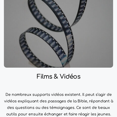
Films & Vidéos
De nombreux supports vidéos existent. Il peut s’agir de
vidéos expliquant des passages de la Bible, répondant à
des questions ou des témoignages. Ce sont de beaux
outils pour ensuite échanger et faire réagir les jeunes.