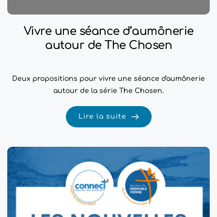
Vivre une séance d’aumônerie
autour de The Chosen
Deux propositions pour vivre une séance d'aumônerie
autour de la série The Chosen.
Lire la suite