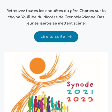
Retrouvez toutes les enquêtes du père Charles sur la
chaîne YouTube du diocèse de Grenoble-Vienne. Des
jeunes isérois se mettent scène!
Lire la suite