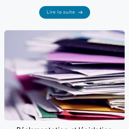
Lire la suite