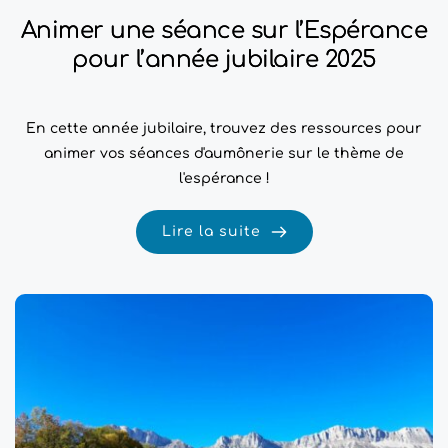
Animer une séance sur l’Espérance
pour l’année jubilaire 2025
En cette année jubilaire, trouvez des ressources pour
animer vos séances d'aumônerie sur le thème de
l'espérance !
Lire la suite