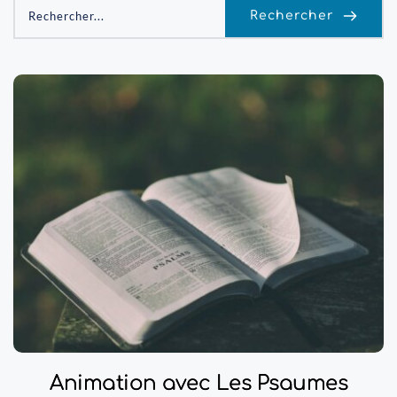
Rechercher
Rechercher...
Animation avec Les Psaumes