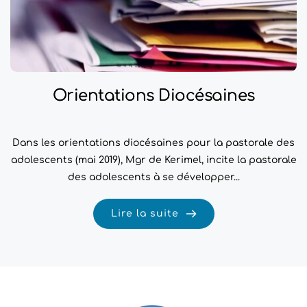
Orientations Diocésaines
Dans les orientations diocésaines pour la pastorale des
adolescents (mai 2019), Mgr de Kerimel, incite la pastorale
des adolescents à se développer...
Lire la suite