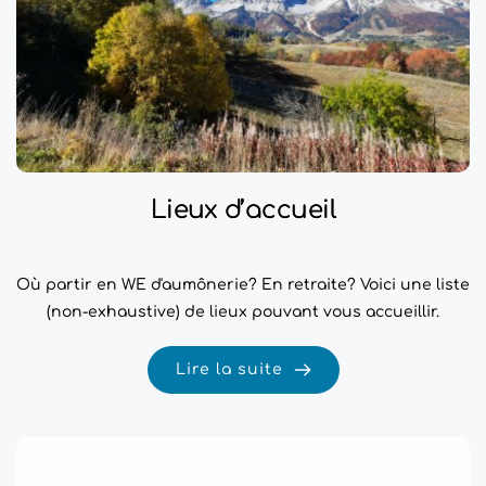
Lieux d’accueil
Où partir en WE d'aumônerie? En retraite? Voici une liste
(non-exhaustive) de lieux pouvant vous accueillir.
Lire la suite