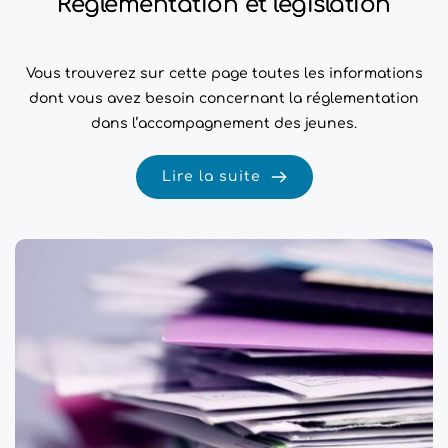
Réglementation et législation
Vous trouverez sur cette page toutes les informations
dont vous avez besoin concernant la réglementation
dans l’accompagnement des jeunes.
Lire la suite