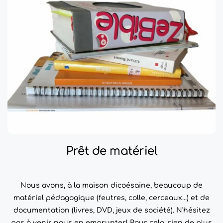
Prêt de matériel
Nous avons, à la maison dicoésaine, beaucoup de
matériel pédagogique (feutres, colle, cerceaux...) et de
documentation (livres, DVD, jeux de société). N'hésitez
pas à venir nous en emprunter! Pour cela, rien de plus