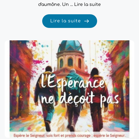
d'aumône. Un ...
Lire la suite
Lire la suite