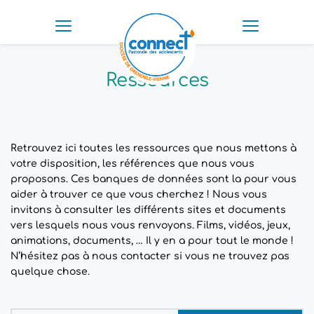
Ressources
Retrouvez ici toutes les ressources que nous mettons à
votre disposition, les références que nous vous
proposons. Ces banques de données sont la pour vous
aider à trouver ce que vous cherchez ! Nous vous
invitons à consulter les différents sites et documents
vers lesquels nous vous renvoyons. Films, vidéos, jeux,
animations, documents, … Il y en a pour tout le monde !
N’hésitez pas à nous contacter si vous ne trouvez pas
quelque chose.