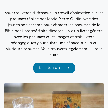
Vous trouverez ci-dessous un travail d'animation sur les
psaumes réalisé par Marie-Pierre Oudin avec des
jeunes adolescents pour aborder les psaumes de la
Bible par l'intermédiaire d'images. Il y a un livret général
avec les psaumes et les images et trois livrets
pédagogiques pour suivre une séance sur un ou
plusieurs psaumes. Vous trouverez également ...
Lire la
suite
Lire la suite