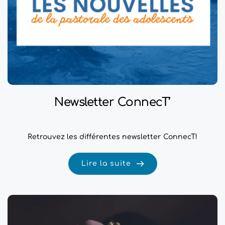
Newsletter ConnecT’
Retrouvez les différentes newsletter ConnecT!
Lire la suite