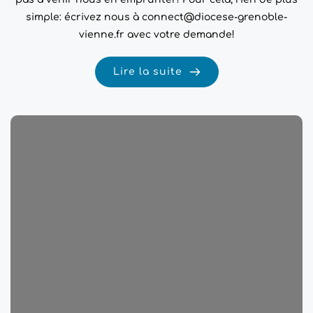
simple: écrivez nous à connect@diocese-grenoble-
vienne.fr avec votre demande!
Lire la suite