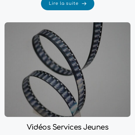
Lire la suite
Vidéos Services Jeunes