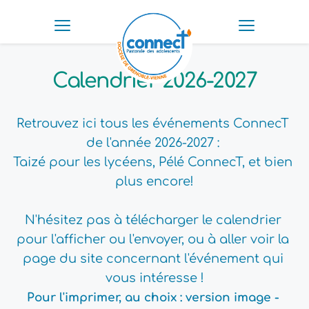
Calendrier 2026-2027
Retrouvez ici tous les événements ConnecT 
de l'année 2026-2027 : 
Taizé pour les lycéens, Pélé ConnecT, et bien 
plus encore!
N'hésitez pas à télécharger le calendrier 
pour l'afficher ou l'envoyer, ou à aller voir la 
page du site concernant l'événement qui 
vous intéresse !
Pour l'imprimer, au choix : version image
 - 