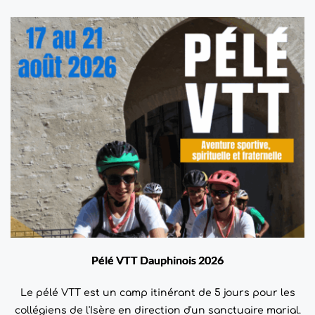
Pélé VTT Dauphinois 2026
Le pélé VTT est un camp itinérant de 5 jours pour les
collégiens de l'Isère en direction d'un sanctuaire marial.