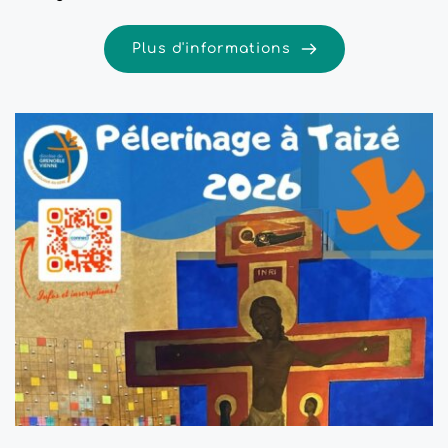
Plus d'informations