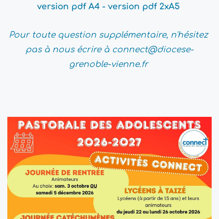
version pdf A4
 - 
version pdf 2xA5 
Pour toute question supplémentaire, n'hésitez 
pas à nous écrire à connect@diocese-
grenoble-vienne.fr 