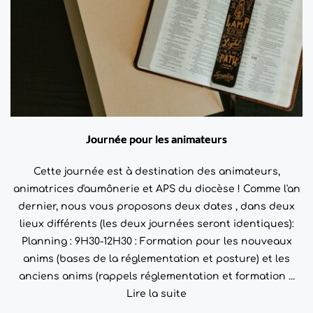
Journée pour les animateurs
Cette journée est à destination des animateurs,
animatrices d'aumônerie et APS du diocèse ! Comme l'an
dernier, nous vous proposons deux dates , dans deux
lieux différents (les deux journées seront identiques):
Planning : 9H30-12H30 : Formation pour les nouveaux
anims (bases de la réglementation et posture) et les
anciens anims (rappels réglementation et formation ...
Lire la suite