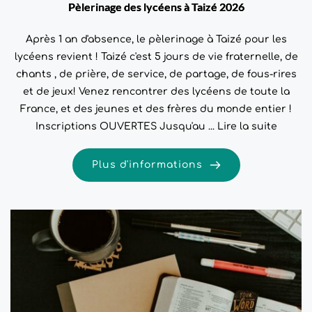
Pèlerinage des lycéens à Taizé 2026
Après 1 an d'absence, le pèlerinage à Taizé pour les
lycéens revient ! Taizé c'est 5 jours de vie fraternelle, de
chants , de prière, de service, de partage, de fous-rires
et de jeux! Venez rencontrer des lycéens de toute la
France, et des jeunes et des frères du monde entier !
Inscriptions OUVERTES Jusqu'au ...
Lire la suite
Plus d'informations