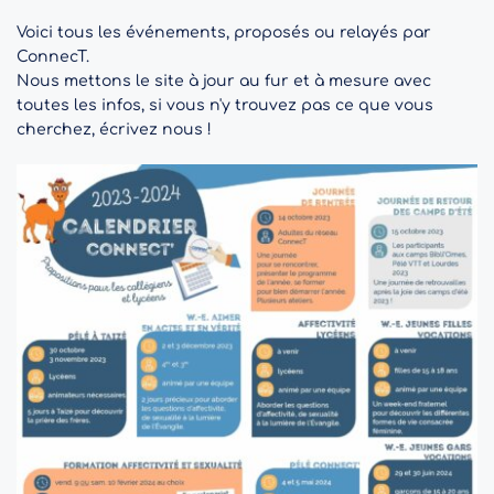
Voici tous les événements, proposés ou relayés par 
ConnecT.
Nous mettons le site à jour au fur et à mesure avec 
toutes les infos, si vous n'y trouvez pas ce que vous 
cherchez, 
écrivez nous
 ! 