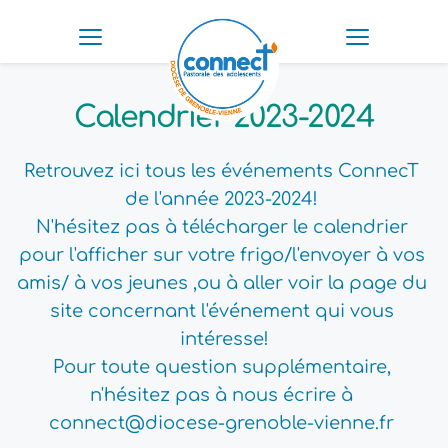
Calendrier 2023-2024
Retrouvez ici tous les événements ConnecT 
de l'année 2023-2024! 
N'hésitez pas à télécharger le calendrier 
pour l'afficher sur votre frigo/l'envoyer à vos 
amis/ à vos jeunes ,ou à aller voir la page du 
site concernant l'événement qui vous 
intéresse!
Pour toute question supplémentaire, 
n'hésitez pas à nous écrire à 
connect@diocese-grenoble-vienne.fr