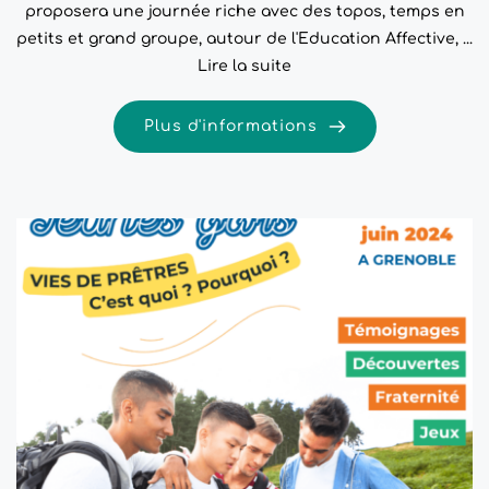
proposera une journée riche avec des topos, temps en
petits et grand groupe, autour de l'Education Affective, ...
Lire la suite
Plus d'informations