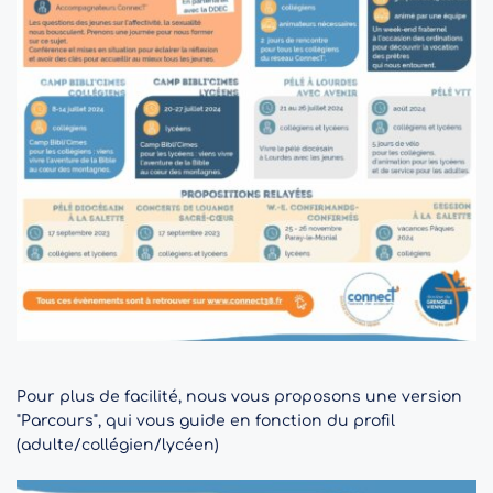
Pour plus de facilité, nous vous proposons une version 
"Parcours", qui vous guide en fonction du profil 
(adulte/collégien/lycéen)