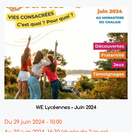
WE Lycéennes – Juin 2024
Du 29 juin 2024 - 10:00