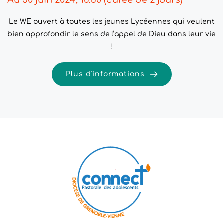
Au 30 juin 2024, 16:30 (durée de 2 jours)
Le WE ouvert à toutes les jeunes Lycéennes qui veulent
bien approfondir le sens de l’appel de Dieu dans leur vie
!
Plus d'informations