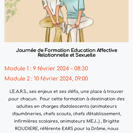
Journée de Formation Education Affective
Relationnelle et Sexuelle
Module 1 : 9 février 2024 - 08:30
Module 2 : 10 février 2024, 09:00
L'E.A.R.S., ses enjeux et ses défis, une place à trouver
pour chacun. Pour cette formation à destination des
adultes en charges d'adolescents (animateurs
d'aumôneries, chefs scouts, chefs d'établissement,
infirmières scolaires, animateurs MEJ...) , Brigitte
ROUDIERE, référente EARS pour la Drôme, nous