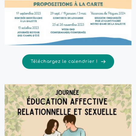
Téléchargez le calendrier !