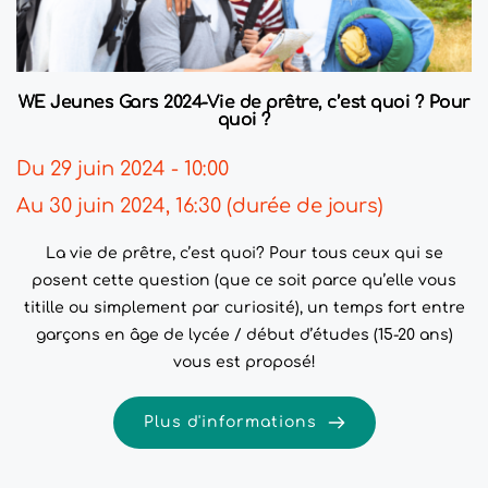
WE Jeunes Gars 2024-Vie de prêtre, c’est quoi ? Pour
quoi ?
Du 29 juin 2024 - 10:00
Au 30 juin 2024, 16:30 (durée de jours)
La vie de prêtre, c’est quoi? Pour tous ceux qui se
posent cette question (que ce soit parce qu’elle vous
titille ou simplement par curiosité), un temps fort entre
garçons en âge de lycée / début d’études (15-20 ans)
vous est proposé!
Plus d'informations