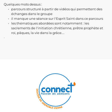
Quelques mots dessus : 
parcours structuré à partir de vidéos qui permettent des 
échanges dans le groupe
il manque une séance sur l'Esprit Saint dans ce parcours 
les thématiques abordées sont notamment : les 
sacrements de l'initiation chrétienne, prêtre prophète et 
roi, pâques, la vie dans la grâce....
·      