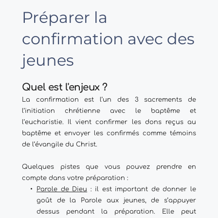
Préparer la 
confirmation avec des 
jeunes
Quel est l'enjeux ? 
La confirmation est l’un des 3 sacrements de 
l’initiation chrétienne avec le baptême et 
l’eucharistie. Il vient confirmer les dons reçus au 
baptême et envoyer les confirmés comme témoins 
de l’évangile du Christ.
Quelques pistes que vous pouvez prendre en 
compte dans votre préparation : 
Parole de Dieu
 : il est important de donner le 
goût de la Parole aux jeunes, de s’appuyer 
dessus pendant la préparation. Elle peut 