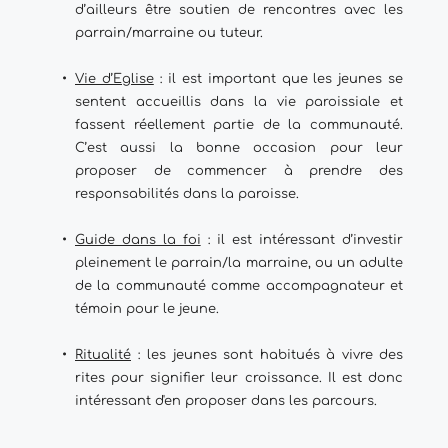
d’ailleurs être soutien de rencontres avec les 
parrain/marraine ou tuteur.
Vie d’Eglise
 : il est important que les jeunes se 
sentent accueillis dans la vie paroissiale et 
fassent réellement partie de la communauté. 
C’est aussi la bonne occasion pour leur 
proposer de commencer à prendre des 
responsabilités dans la paroisse.
Guide dans la foi
 : il est intéressant d’investir 
pleinement le parrain/la marraine, ou un adulte 
de la communauté comme accompagnateur et 
témoin pour le jeune.
Ritualité
 : les jeunes sont habitués à vivre des 
rites pour signifier leur croissance. Il est donc 
intéressant d'en proposer dans les parcours.