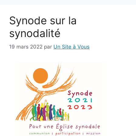
Synode sur la
synodalité
19 mars 2022
par
Un Site à Vous