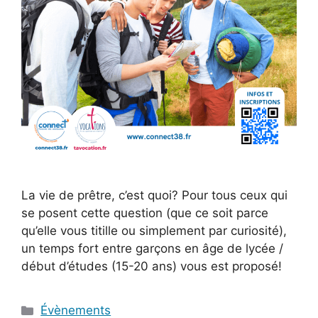
La vie de prêtre, c’est quoi? Pour tous ceux qui
se posent cette question (que ce soit parce
qu’elle vous titille ou simplement par curiosité),
un temps fort entre garçons en âge de lycée /
début d’études (15-20 ans) vous est proposé!
Catégories
Évènements