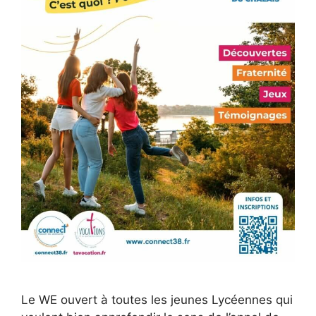
Le WE ouvert à toutes les jeunes Lycéennes qui