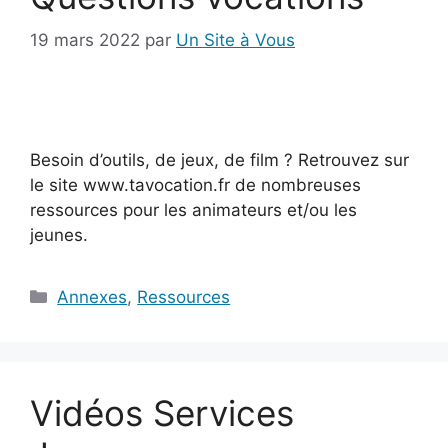
19 mars 2022
par
Un Site à Vous
Besoin d’outils, de jeux, de film ? Retrouvez sur
le site www.tavocation.fr de nombreuses
ressources pour les animateurs et/ou les
jeunes.
Catégories
Annexes
,
Ressources
Vidéos Services