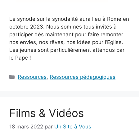
Le synode sur la synodalité aura lieu à Rome en
octobre 2023. Nous sommes tous invités à
participer dès maintenant pour faire remonter
nos envies, nos rêves, nos idées pour l’Eglise.
Les jeunes sont particulièrement attendus par
le Pape !
Catégories
Ressources
,
Ressources pédagogiques
Films & Vidéos
18 mars 2022
par
Un Site à Vous