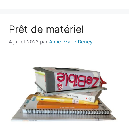
Prêt de matériel
4 juillet 2022
par
Anne-Marie Deney