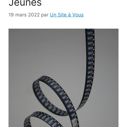
Jeunes
19 mars 2022
par
Un Site à Vous