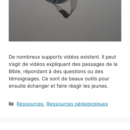
De nombreux supports vidéos existent. Il peut
s’agir de vidéos expliquant des passages de la
Bible, répondant à des questions ou des
témoignages. Ce sont de beaux outils pour
ensuite échanger et faire réagir les jeunes.
Catégories
Ressources
,
Ressources pédagogiques