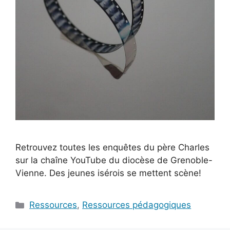
Retrouvez toutes les enquêtes du père Charles
sur la chaîne YouTube du diocèse de Grenoble-
Vienne. Des jeunes isérois se mettent scène!
Catégories
Ressources
,
Ressources pédagogiques