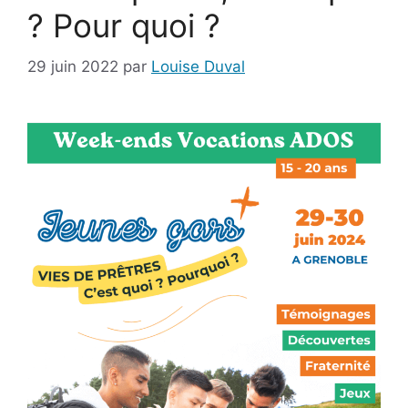
? Pour quoi ?
29 juin 2022
par
Louise Duval