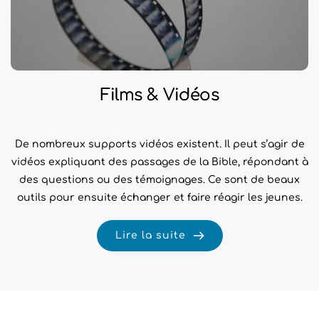
Films & Vidéos
De nombreux supports vidéos existent. Il peut s’agir de
vidéos expliquant des passages de la Bible, répondant à
des questions ou des témoignages. Ce sont de beaux
outils pour ensuite échanger et faire réagir les jeunes.
Lire la suite