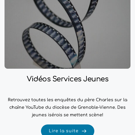
Vidéos Services Jeunes
Retrouvez toutes les enquêtes du père Charles sur la
chaîne YouTube du diocèse de Grenoble-Vienne. Des
jeunes isérois se mettent scène!
Lire la suite