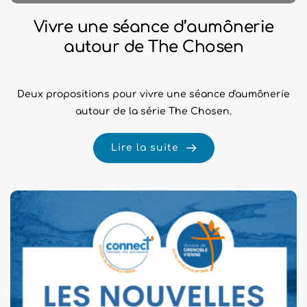
Vivre une séance d’aumônerie
autour de The Chosen
Deux propositions pour vivre une séance d'aumônerie
autour de la série The Chosen.
Lire la suite