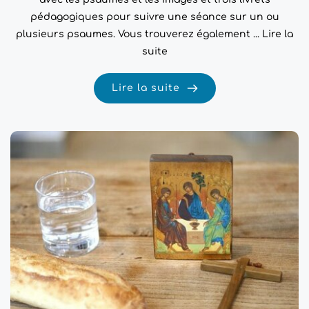
pédagogiques pour suivre une séance sur un ou
plusieurs psaumes. Vous trouverez également ...
Lire la
suite
Lire la suite