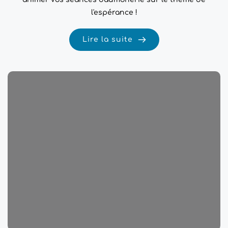
l'espérance !
Lire la suite