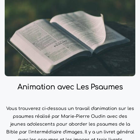
Animation avec Les Psaumes
Vous trouverez ci-dessous un travail d'animation sur les
psaumes réalisé par Marie-Pierre Oudin avec des
jeunes adolescents pour aborder les psaumes de la
Bible par l'intermédiaire d'images. Il y a un livret général
avec les psaumes et les images et trois livrets