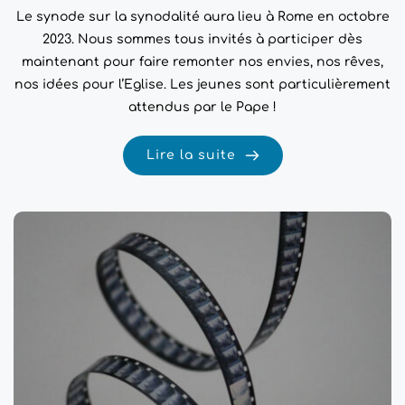
Le synode sur la synodalité aura lieu à Rome en octobre
2023. Nous sommes tous invités à participer dès
maintenant pour faire remonter nos envies, nos rêves,
nos idées pour l’Eglise. Les jeunes sont particulièrement
attendus par le Pape !
Lire la suite