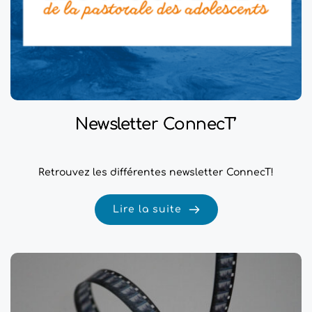
Newsletter ConnecT’
Retrouvez les différentes newsletter ConnecT!
Lire la suite