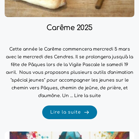
Carême 2025
Cette année le Carême commencera mercredi 5 mars
avec le mercredi des Cendres. Il se prolongera jusqu'à la
fête de Pâques lors de la Vigile Pascale le samedi 19
avril. Nous vous proposons plusieurs outils d'animation
"spécial jeunes" pour accompagner les jeunes sur le
chemin vers Pâques, chemin de jeûne, de prière, et
d'aumône. Un ...
Lire la suite
Lire la suite