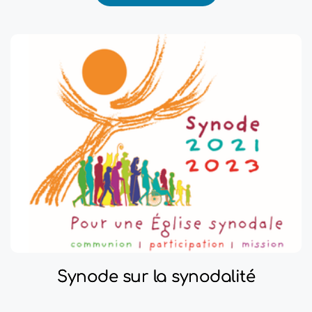
Synode sur la synodalité