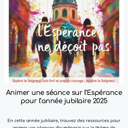
Animer une séance sur l’Espérance
pour l’année jubilaire 2025
En cette année jubilaire, trouvez des ressources pour
animer vos séances d'aumônerie sur le thème de