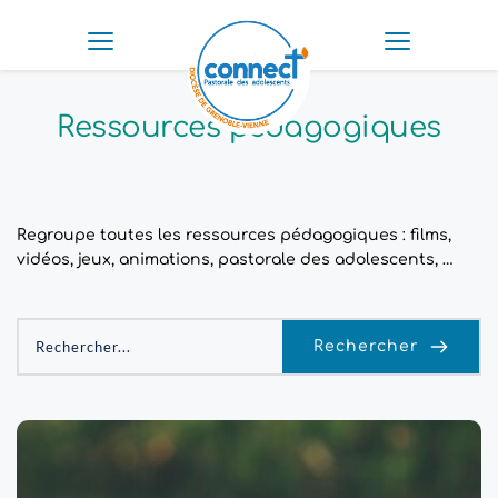
Ressources pédagogiques
Regroupe toutes les ressources pédagogiques : films,
vidéos, jeux, animations, pastorale des adolescents, …
Rechercher
Rechercher...