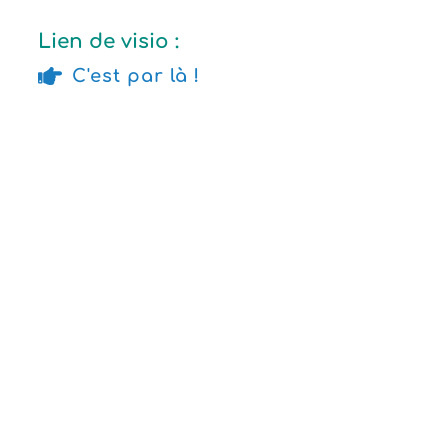
Lien de visio :
C'est par là !