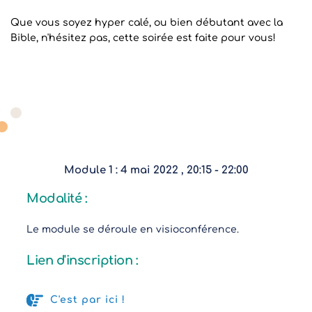
Que vous soyez hyper calé, ou bien débutant avec la
Bible, n'hésitez pas, cette soirée est faite pour vous!
MODULE 1
Module 1 : 4 mai 2022 , 20:15 - 22:00
Modalité :
Le module se déroule 
en visioconférence
.
Lien d'inscription :
C'est par ici !