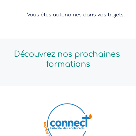
Vous êtes autonomes dans vos trajets.
Découvrez nos prochaines 
formations