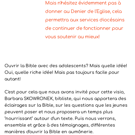
Mais n'hésitez évidemment pas à 
donner au Denier de l'Eglise, cela 
permettra aux services diocésains 
de continuer de fonctionner pour 
vous soutenir au mieux!
Ouvrir la Bible avec des adolescents? Mais quelle idée!
Oui, quelle riche idée! Mais pas toujours facile pour
autant!
C'est pour cela que nous avons invité pour cette visio,
Barbara SKOWRONEK, bibliste, qui nous apportera des
éclairages sur la Bible, sur les questions que les jeunes
peuvent poser et nous proposera un temps plus
"nourrissant" autour d'un texte. Puis nous verrons,
ensemble et grâce à des témoignages, différentes
manières d'ouvrir la Bible en aumônerie.