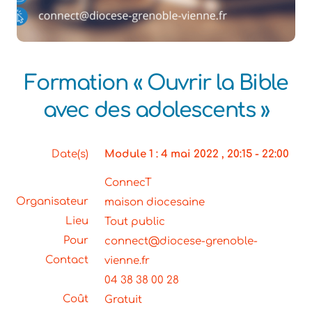
Formation « Ouvrir la Bible
avec des adolescents »
Date(s)
Module 1 : 4 mai 2022 , 20:15 - 22:00
ConnecT
Organisateur
maison diocesaine 
Lieu
Tout public
Pour
connect@diocese-grenoble-
Contact
vienne.fr

04 38 38 00 28
Coût
Gratuit
